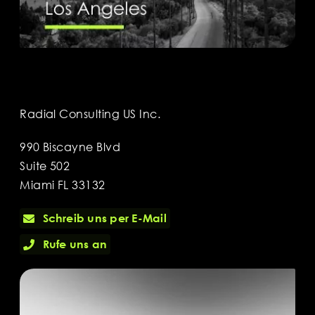
Radial Consulting US Inc.
990 Biscayne Blvd
Suite 502
Miami FL 33132
Schreib uns per E-Mail
Rufe uns an