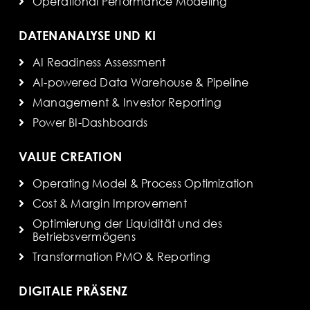
Operational Performance Modeling
DATENANALYSE UND KI
AI Readiness Assessment
AI-powered Data Warehouse & Pipeline
Management & Investor Reporting
Power BI-Dashboards
VALUE CREATION
Operating Model & Process Optimization
Cost & Margin Improvement
Optimierung der Liquidität und des
Betriebsvermögens
Transformation PMO & Reporting
DIGITALE PRÄSENZ