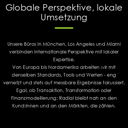
Globale Perspektive, lokale
Umsetzung
Unsere Büros in München, Los Angeles und Miami
verbinden internationale Perspektive mit lokaler
Expertise.
Von Europa bis Nordamerika arbeiten wir mit
denselben Standards, Tools und Werten - eng
vernetzt und stets auf messbare Ergebnisse fokussiert.
Egal, ob Transaktion, Transformation oder
Finanzmodellierung: Radial bleibt nah an den
Kund:innen und an den Märkten, die zählen.