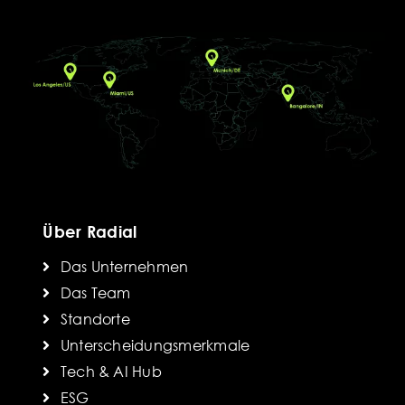
Über Radial
Das Unternehmen
Das Team
Standorte
Unterscheidungsmerkmale
Tech & AI Hub
ESG