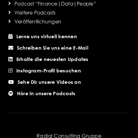
Podcast “Finance|Data|People”
Weitere Podcasts
Veröffentlichungen
Lerne uns virtuell kennen
Schreiben Sie uns eine E-Mail
Erhalte die neuesten Updates
Instagram-Profil besuchen
Sehe Dir unsere Videos an
Höre in unsere Podcasts
Radial Consulting Gruppe