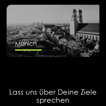
Lass uns über Deine Ziele
sprechen