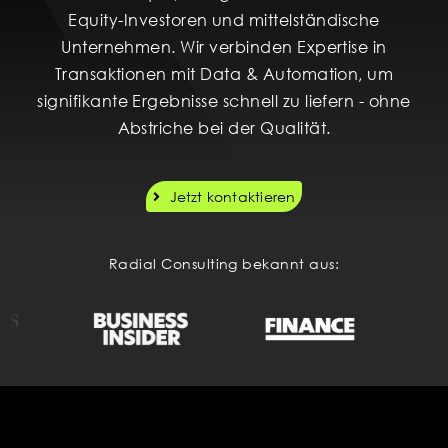
Equity-Investoren und mittelständische
Unternehmen. Wir verbinden Expertise in
Transaktionen mit Data & Automation, um
signifikante Ergebnisse schnell zu liefern - ohne
Abstriche bei der Qualität.
Jetzt kontaktieren
Radial Consulting bekannt aus: