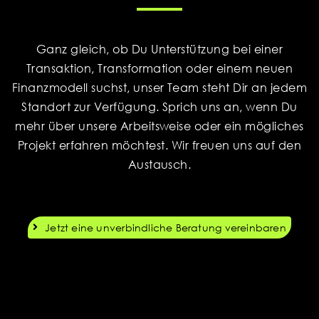
Ganz gleich, ob Du Unterstützung bei einer
Transaktion, Transformation oder einem neuen
Finanzmodell suchst, unser Team steht Dir an jedem
Standort zur Verfügung. Sprich uns an, wenn Du
mehr über unsere Arbeitsweise oder ein mögliches
Projekt erfahren möchtest. Wir freuen uns auf den
Austausch.
Jetzt eine unverbindliche Beratung vereinbaren