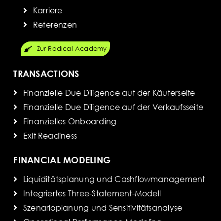
Karriere
Referenzen
Zur Radical Academy
TRANSACTIONS
Finanzielle Due Diligence auf der Käuferseite
Finanzielle Due Diligence auf der Verkaufsseite
Finanzielles Onboarding
Exit Readiness
FINANCIAL MODELING
Liquiditätsplanung und Cashflowmanagement
Integriertes Three-Statement-Modell
Szenarioplanung und Sensitivitätsanalyse