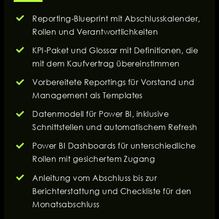
Reporting-Blueprint mit Abschlusskalender,
Rollen und Verantwortlichkeiten
KPI-Paket und Glossar mit Definitionen, die
mit dem Kaufvertrag übereinstimmen
Vorbereitete Reportings für Vorstand und
Management als Templates
Datenmodell für Power BI, inklusive
Schnittstellen und automatischem Refresh
Power BI Dashboards für unterschiedliche
Rollen mit gesichertem Zugang
Anleitung vom Abschluss bis zur
Berichterstattung und Checkliste für den
Monatsabschluss