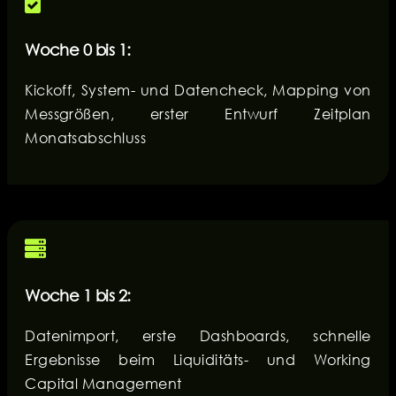
Woche 0 bis 1:
Kickoff, System- und Datencheck, Mapping von
Messgrößen, erster Entwurf Zeitplan
Monatsabschluss
Woche 1 bis 2:
Datenimport, erste Dashboards, schnelle
Ergebnisse beim Liquiditäts- und Working
Capital Management