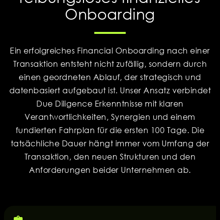
Onboarding
Ein erfolgreiches Financial Onboarding nach einer
Transaktion entsteht nicht zufällig, sondern durch
einen geordneten Ablauf, der strategisch und
datenbasiert aufgebaut ist. Unser Ansatz verbindet
Due Diligence Erkenntnisse mit klaren
Verantwortlichkeiten, Synergien und einem
fundierten Fahrplan für die ersten 100 Tage. Die
tatsächliche Dauer hängt immer vom Umfang der
Transaktion, den neuen Strukturen und den
Anforderungen beider Unternehmen ab.