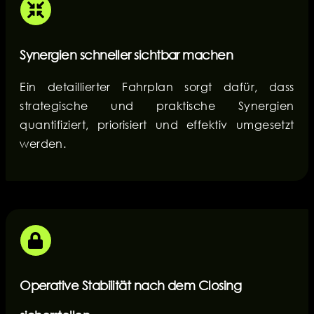
Synergien schneller sichtbar machen
Ein detaillierter Fahrplan sorgt dafür, dass
strategische und praktische Synergien
quantifiziert, priorisiert und effektiv umgesetzt
werden.
Operative Stabilität nach dem Closing