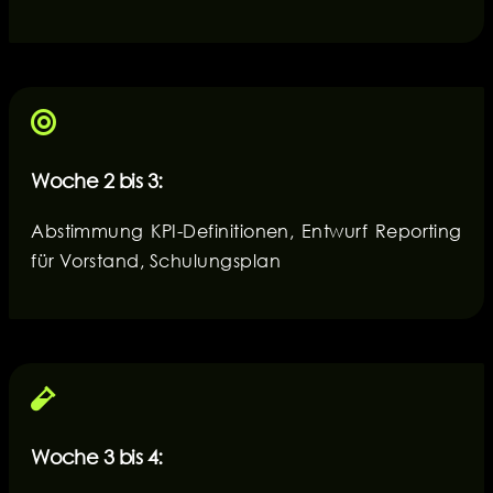
Woche 2 bis 3:
Abstimmung KPI-Definitionen, Entwurf Reporting
für Vorstand, Schulungsplan
Woche 3 bis 4: