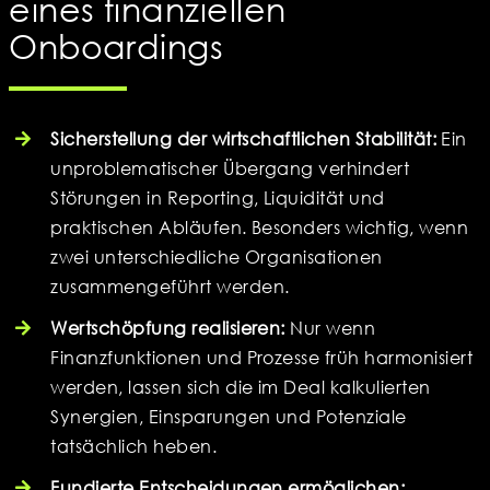
eines finanziellen
Onboardings
Sicherstellung der wirtschaftlichen Stabilität:
Ein
unproblematischer Übergang verhindert
Störungen in Reporting, Liquidität und
praktischen Abläufen. Besonders wichtig, wenn
zwei unterschiedliche Organisationen
zusammengeführt werden.
Wertschöpfung realisieren:
Nur wenn
Finanzfunktionen und Prozesse früh harmonisiert
werden, lassen sich die im Deal kalkulierten
Synergien, Einsparungen und Potenziale
tatsächlich heben.
Fundierte Entscheidungen ermöglichen: