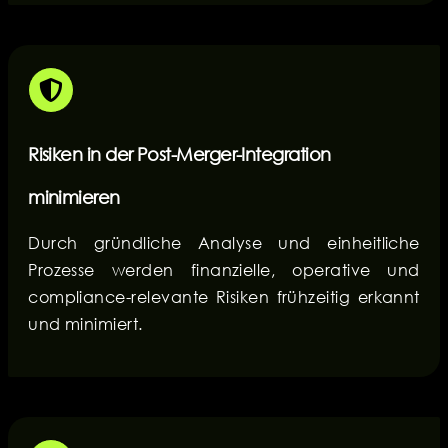
Risiken in der Post-Merger-Integration
minimieren
Durch gründliche Analyse und einheitliche
Prozesse werden finanzielle, operative und
compliance-relevante Risiken frühzeitig erkannt
und minimiert.