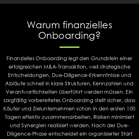
Warum finanzielles
Onboarding?
Finanzielles Onboarding legt den Grundstein einer
erfolgreichen M&A-Transaktion, weil strategische
Entscheidungen, Due-Diligence-Erkenntnisse und
Abläufe schnell in klare Strukturen, Kennzahlen und
Verantwortlichkeiten überführt werden müssen. Ein
sorgfältig vorbereitetes Onboarding stellt sicher, dass
Käufer und Zielunternehmen schon in den ersten 100
Tagen effektiv zusammenarbeiten, Risiken minimiert
und Synergien realisiert werden. Nach der Due-
Diligence-Phase entscheidet ein organisierter Start