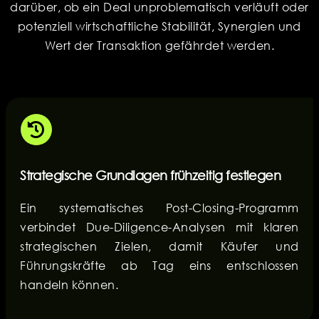
darüber, ob ein Deal unproblematisch verläuft oder
potenziell wirtschaftliche Stabilität, Synergien und
Wert der Transaktion gefährdet werden.
Strategische Grundlagen frühzeitig festlegen
Ein systematisches Post-Closing-Programm
verbindet Due-Diligence-Analysen mit klaren
strategischen Zielen, damit Käufer und
Führungskräfte ab Tag eins entschlossen
handeln können.