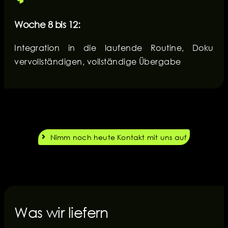
Woche 8 bis 12:
Integration in die laufende Routine, Doku
vervollständigen, vollständige Übergabe
Nimm noch heute Kontakt mit uns auf
Was wir liefern