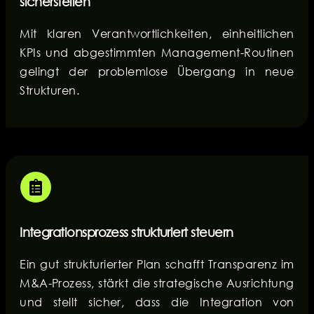
sicherstellen
Mit klaren Verantwortlichkeiten, einheitlichen
KPIs und abgestimmten Management-Routinen
gelingt der problemlose Übergang in neue
Strukturen.
Integrationsprozess strukturiert steuern
Ein gut strukturierter Plan schafft Transparenz im
M&A-Prozess, stärkt die strategische Ausrichtung
und stellt sicher, dass die Integration von