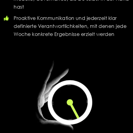
hast
Proaktive Kommunikation und jederzeit klar
definierte Verantwortlichkeiten, mit denen jede
Woche konkrete Ergebnisse erzielt werden