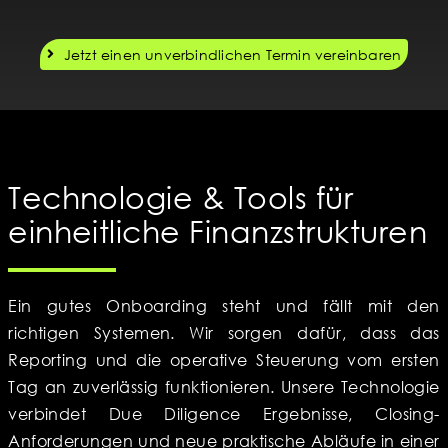
Jetzt einen unverbindlichen Termin vereinbaren
Technologie & Tools für
einheitliche Finanzstrukturen
Ein gutes Onboarding steht und fällt mit den
richtigen Systemen. Wir sorgen dafür, dass das
Reporting und die operative Steuerung vom ersten
Tag an zuverlässig funktionieren. Unsere Technologie
verbindet Due Diligence Ergebnisse, Closing-
Anforderungen und neue praktische Abläufe in einer