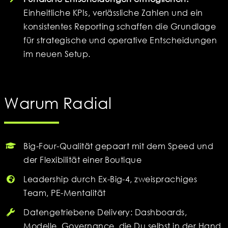
Einheitliche KPIs, verlässliche Zahlen und ein
konsistentes Reporting schaffen die Grundlage
für strategische und operative Entscheidungen
im neuen Setup.
Warum Radial
Big-Four-Qualität gepaart mit dem Speed und
der Flexibilität einer Boutique
Leadership durch Ex-Big-4, zweisprachiges
Team, PE-Mentalität
Datengetriebene Delivery: Dashboards,
Modelle, Governance, die Du selbst in der Hand