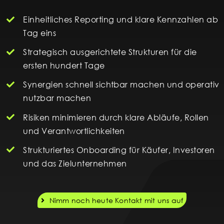
Einheitliches Reporting und klare Kennzahlen ab
Tag eins
Strategisch ausgerichtete Strukturen für die
ersten hundert Tage
Synergien schnell sichtbar machen und operativ
nutzbar machen
Risiken minimieren durch klare Abläufe, Rollen
und Verantwortlichkeiten
Strukturiertes Onboarding für Käufer, Investoren
und das Zielunternehmen
Nimm noch heute Kontakt mit uns auf