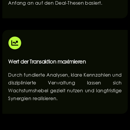
Anfang an auf den Deal-Thesen basiert.
Wert der Transaktion maximieren
Durch fundierte Analysen, klare Kennzahlen und
disziplinierte Verwaltung lassen sich
Wachstumshebel gezielt nutzen und langfristige
Synergien realisieren.