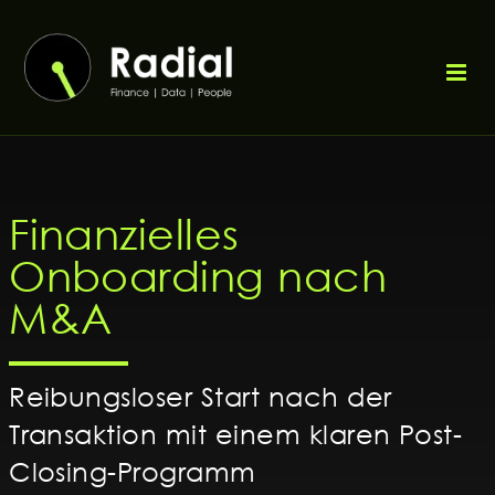
Zum
Inhalt
springen
Finanzielles
Onboarding nach
M&A
Reibungsloser Start nach der
Transaktion mit einem klaren Post-
Closing-Programm