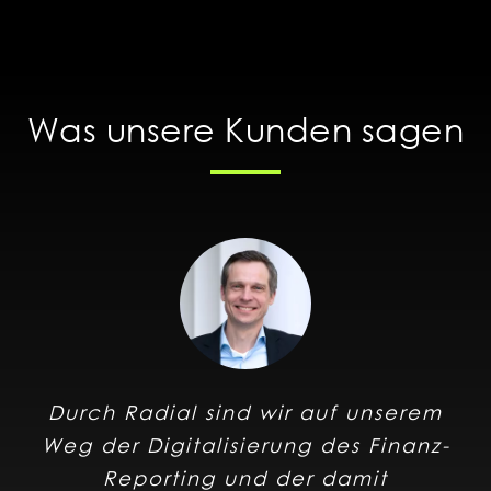
Was unsere Kunden sagen
Durch Radial sind wir auf unserem
Weg der Digitalisierung des Finanz-
Reporting und der damit