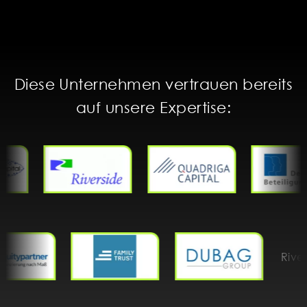
Diese Unternehmen vertrauen bereits
auf unsere Expertise: