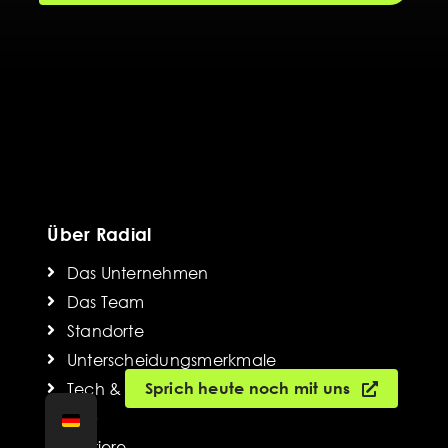
Über Radial
Das Unternehmen
Das Team
Standorte
Unterscheidungsmerkmale
Tech & AI Hub
Sprich heute noch mit uns
ESG
Karriere