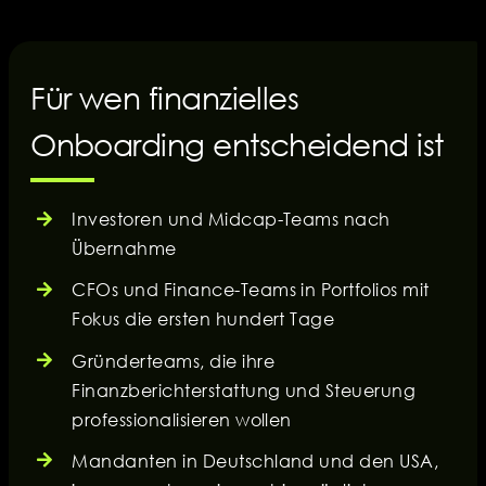
Für wen finanzielles
Onboarding entscheidend ist
Investoren und Midcap-Teams nach
Übernahme
CFOs und Finance-Teams in Portfolios mit
Fokus die ersten hundert Tage
Gründerteams, die ihre
Finanzberichterstattung und Steuerung
professionalisieren wollen
Mandanten in Deutschland und den USA,