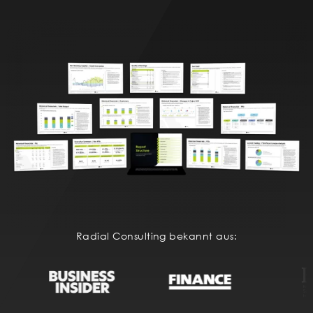
Radial Consulting bekannt aus: