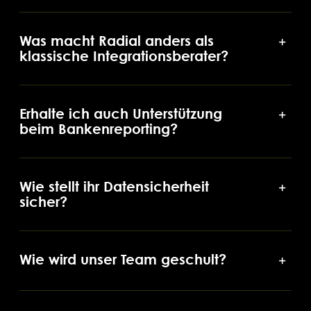
Was macht Radial anders als
klassische Integrationsberater?
Erhalte ich auch Unterstützung
beim Bankenreporting?
Wie stellt ihr Datensicherheit
sicher?
Wie wird unser Team geschult?