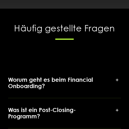
Häufig gestellte Fragen
Worum geht es beim Financial
Onboarding?
Was ist ein Post-Closing-
Programm?