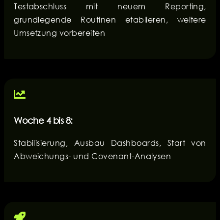
Testabschluss mit neuem Reporting,
grundlegende Routinen etablieren, weitere
Umsetzung vorbereiten
Woche 4 bis 8:
Stabilisierung, Ausbau Dashboards, Start von
Abweichungs- und Covenant-Analysen