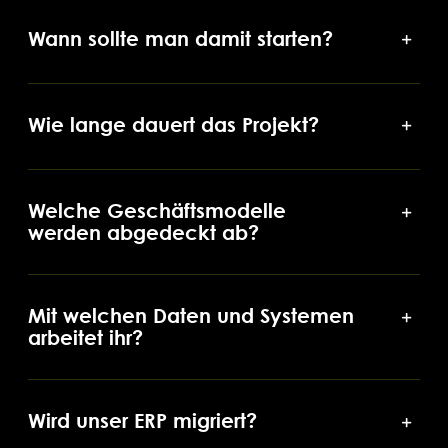
Wann sollte man damit starten?
Wie lange dauert das Projekt?
Welche Geschäftsmodelle
werden abgedeckt ab?
Mit welchen Daten und Systemen
arbeitet ihr?
Wird unser ERP migriert?