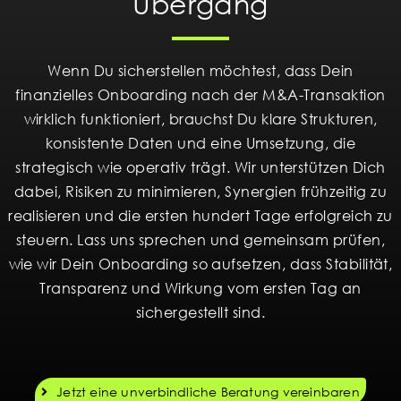
Übergang
Wenn Du sicherstellen möchtest, dass Dein
finanzielles Onboarding nach der M&A-Transaktion
wirklich funktioniert, brauchst Du klare Strukturen,
konsistente Daten und eine Umsetzung, die
strategisch wie operativ trägt. Wir unterstützen Dich
dabei, Risiken zu minimieren, Synergien frühzeitig zu
realisieren und die ersten hundert Tage erfolgreich zu
steuern. Lass uns sprechen und gemeinsam prüfen,
wie wir Dein Onboarding so aufsetzen, dass Stabilität,
Transparenz und Wirkung vom ersten Tag an
sichergestellt sind.
Jetzt eine unverbindliche Beratung vereinbaren