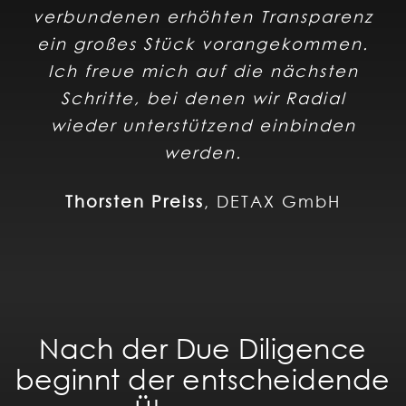
verbundenen erhöhten Transparenz
ein großes Stück vorangekommen.
Ich freue mich auf die nächsten
Schritte, bei denen wir Radial
wieder unterstützend einbinden
werden.
Thorsten Preiss
,
DETAX GmbH
Nach der Due Diligence
beginnt der entscheidende