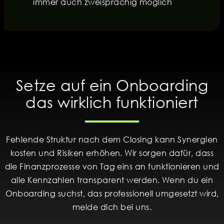
immer auch zweisprachig möglich
Setze auf ein Onboarding
das wirklich funktioniert
Fehlende Struktur nach dem Closing kann Synergien
kosten und Risiken erhöhen. Wir sorgen dafür, dass
die Finanzprozesse von Tag eins an funktionieren und
alle Kennzahlen transparent werden. Wenn du ein
Onboarding suchst, das professionell umgesetzt wird,
melde dich bei uns.