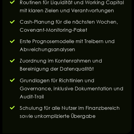
Routinen für Liquidität und Working Capital
mit klaren Zielen und Verantwortungen
Cash-Planung für die nächsten Wochen,
Covenant-Monitoring-Paket
Erste Prognosemodelle mit Treibern und
Abweichungsanalysen
Zuordnung im Kontenrahmen und
Bereinigung der Datenqualität
Grundlagen für Richtlinien und
Governance, inklusive Dokumentation und
Audit-Trail
Schulung für alle Nutzer im Finanzbereich
sowie unkomplizierte Übergabe