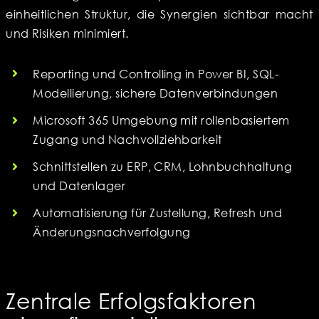
einheitlichen Struktur, die Synergien sichtbar macht
und Risiken minimiert.
Reporting und Controlling in Power BI, SQL-
Modellierung, sichere Datenverbindungen
Microsoft 365 Umgebung mit rollenbasiertem
Zugang und Nachvollziehbarkeit
Schnittstellen zu ERP, CRM, Lohnbuchhaltung
und Datenlager
Automatisierung für Zustellung, Refresh und
Änderungsnachverfolgung
Zentrale Erfolgsfaktoren