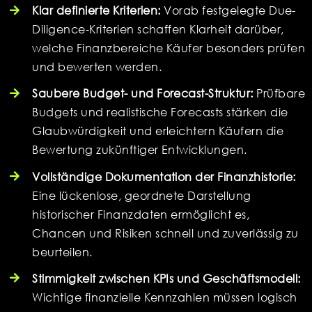
Klar definierte Kriterien:
Vorab festgelegte Due-
Diligence-Kriterien schaffen Klarheit darüber,
welche Finanzbereiche Käufer besonders prüfen
und bewerten werden.
Saubere Budget- und Forecast-Struktur:
Prüfbare
Budgets und realistische Forecasts stärken die
Glaubwürdigkeit und erleichtern Käufern die
Bewertung zukünftiger Entwicklungen.
Vollständige Dokumentation der Finanzhistorie:
Eine lückenlose, geordnete Darstellung
historischer Finanzdaten ermöglicht es,
Chancen und Risiken schnell und zuverlässig zu
beurteilen.
Stimmigkeit zwischen KPIs und Geschäftsmodell:
Wichtige finanzielle Kennzahlen müssen logisch