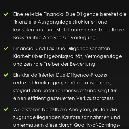
Eine sell-side Financial Due Diligence bereitet die
finanzielle Ausgangslage strukturiert und
konsistent auf und stellt Käufern eine belastbare
Basis für ihre Analyse zur Verfügung.
Financial und Tax Due Diligence schaffen
Klarheit über Ergebnisqualität, Vermögenslage
und zentrale Treiber der Bewertung.
Ein klar definierter Due-Diligence-Prozess
reduziert Rückfragen, erhöht Transparenz,
steigert den Unternehmenswert und sorgt für
einen effizient gesteuerten Verkaufsprozess.
Wir erstellen belastbare Analysen, prüfen die
zugrunde liegenden Kaufpreisannahmen und
untermauern diese durch Quality-of-Earnings-