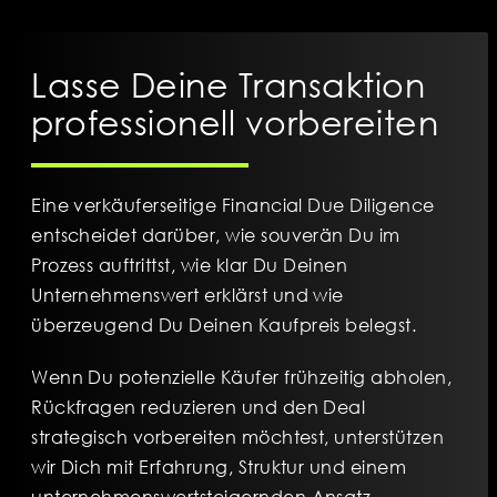
Lasse Deine Transaktion
professionell vorbereiten
Eine verkäuferseitige Financial Due Diligence
entscheidet darüber, wie souverän Du im
Prozess auftrittst, wie klar Du Deinen
Unternehmenswert erklärst und wie
überzeugend Du Deinen Kaufpreis belegst.
Wenn Du potenzielle Käufer frühzeitig abholen,
Rückfragen reduzieren und den Deal
strategisch vorbereiten möchtest, unterstützen
wir Dich mit Erfahrung, Struktur und einem
unternehmenswertsteigernden Ansatz.