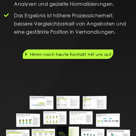
Analysen und gezielte Normalisierungen.
Das Ergebnis ist höhere Prozesssicherheit,
bessere Vergleichbarkeit von Angeboten und
eine gestärkte Position in Verhandlungen.
Nimm noch heute Kontakt mit uns auf