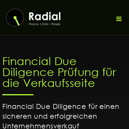
Zum
Inhalt
springen
Financial Due
Diligence Prüfung für
die Verkaufsseite
Financial Due Diligence für einen
sicheren und erfolgreichen
Unternehmensverkauf