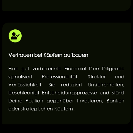
Vertrauen bei Käufern aufbauen
Eine gut vorbereitete Financial Due Diligence
signalisiert Professionalität, Struktur und
Verlässlichkeit. Sie reduziert Unsicherheiten,
beschleunigt Entscheidungsprozesse und stärkt
Deine Position gegenüber Investoren, Banken
oder strategischen Käufern.