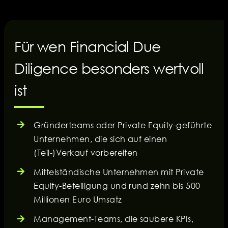
Für wen Financial Due
Diligence besonders wertvoll
ist
Gründerteams oder Private Equity-geführte
Unternehmen, die sich auf einen
(Teil-)Verkauf vorbereiten
Mittelständische Unternehmen mit Private
Equity-Beteiligung und rund zehn bis 500
Millionen Euro Umsatz
Management-Teams, die saubere KPIs,