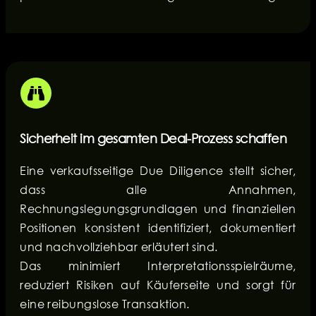
Sicherheit im gesamten Deal-Prozess schaffen
Eine verkaufsseitige Due Diligence stellt sicher,
dass alle Annahmen,
Rechnungslegungsgrundlagen und finanziellen
Positionen konsistent identifiziert, dokumentiert
und nachvollziehbar erläutert sind.
Das minimiert Interpretationsspielräume,
reduziert Risiken auf Käuferseite und sorgt für
eine reibungslose Transaktion.