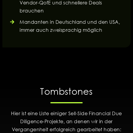
Vendor-QofE und schnellere Deals
brauchen
Mandanten in Deutschland und den USA,
immer auch zweisprachig möglich
Tombstones
Hier ist eine Liste einiger Sell-Side Financial Due
Diligence-Projekte, an denen wir in der
Vergangenheit erfolgreich gearbeitet haben: