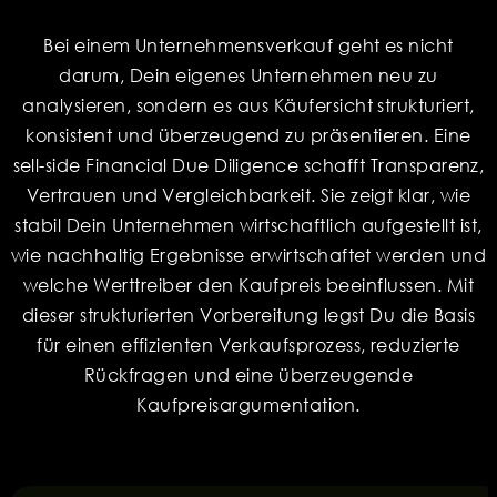
Bei einem Unternehmensverkauf geht es nicht
darum, Dein eigenes Unternehmen neu zu
analysieren, sondern es aus Käufersicht strukturiert,
konsistent und überzeugend zu präsentieren. Eine
sell-side Financial Due Diligence schafft Transparenz,
Vertrauen und Vergleichbarkeit. Sie zeigt klar, wie
stabil Dein Unternehmen wirtschaftlich aufgestellt ist,
wie nachhaltig Ergebnisse erwirtschaftet werden und
welche Werttreiber den Kaufpreis beeinflussen. Mit
dieser strukturierten Vorbereitung legst Du die Basis
für einen effizienten Verkaufsprozess, reduzierte
Rückfragen und eine überzeugende
Kaufpreisargumentation.