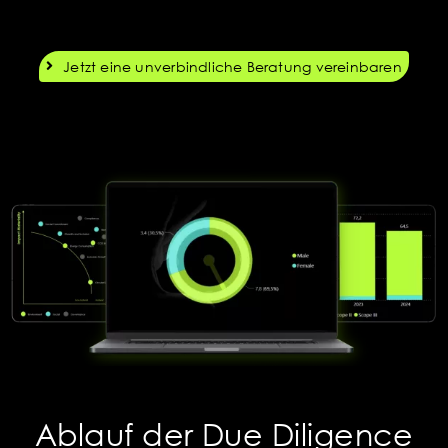
Jetzt eine unverbindliche Beratung vereinbaren
Ablauf der Due Diligence