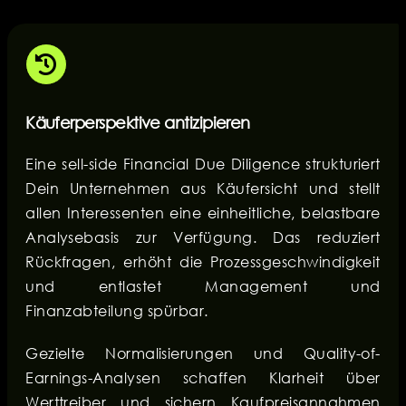
Käuferperspektive antizipieren
Eine sell-side Financial Due Diligence strukturiert
Dein Unternehmen aus Käufersicht und stellt
allen Interessenten eine einheitliche, belastbare
Analysebasis zur Verfügung. Das reduziert
Rückfragen, erhöht die Prozessgeschwindigkeit
und entlastet Management und
Finanzabteilung spürbar.
Gezielte Normalisierungen und Quality-of-
Earnings-Analysen schaffen Klarheit über
Werttreiber und sichern Kaufpreisannahmen