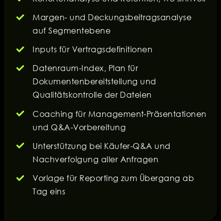
Margen- und Deckungsbeitragsanalyse
auf Segmentebene
Inputs für Vertragsdefinitionen
Datenraum-Index, Plan für
Dokumentenbereitstellung und
Qualitätskontrolle der Dateien
Coaching für Management-Präsentationen
und Q&A-Vorbereitung
Unterstützung bei Käufer-Q&A und
Nachverfolgung aller Anfragen
Vorlage für Reporting zum Übergang ab
Tag eins