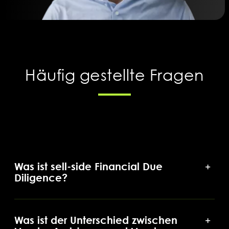
Häufig gestellte Fragen
Was ist sell-side Financial Due
Diligence?
Was ist der Unterschied zwischen