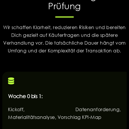
Prüfung
Wir schaffen Klarheit, reduzieren Risiken und bereiten
Dich gezielt auf Käuferfragen und die spätere
Verhandlung vor. Die tatsächliche Dauer hängt vom
Umfang und der Komplexität der Transaktion ab.
Woche 0 bis 1:
Kickoff, Datenanforderung,
Materialitätsanalyse, Vorschlag KPI-Map