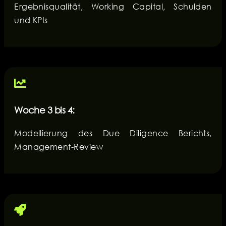
Ergebnisqualität, Working Capital, Schulden
und KPIs
Woche 3 bis 4:
Modellierung des Due Diligence Berichts,
Management-Review