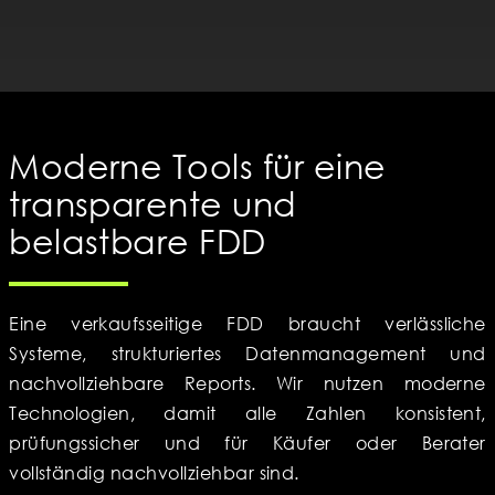
Moderne Tools für eine
transparente und
belastbare FDD
Eine verkaufsseitige FDD braucht verlässliche
Systeme, strukturiertes Datenmanagement und
nachvollziehbare Reports. Wir nutzen moderne
Technologien, damit alle Zahlen konsistent,
prüfungssicher und für Käufer oder Berater
vollständig nachvollziehbar sind.