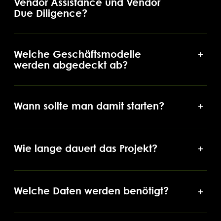
Vendor Assistance und Vendor
Due Diligence?
Welche Geschäftsmodelle
werden abgedeckt ab?
Wann sollte man damit starten?
Wie lange dauert das Projekt?
Welche Daten werden benötigt?