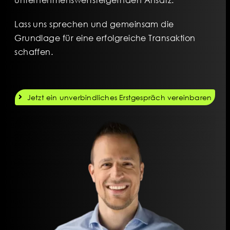
Lass uns sprechen und gemeinsam die
Grundlage für eine erfolgreiche Transaktion
schaffen.
Jetzt ein unverbindliches Erstgespräch vereinbaren