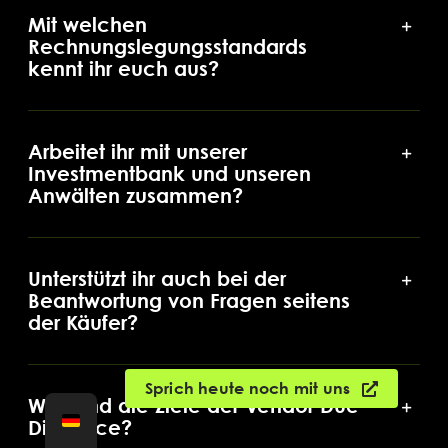
Mit welchen
Rechnungslegungsstandards
kennt ihr euch aus?
Arbeitet ihr mit unserer
Investmentbank und unseren
Anwälten zusammen?
Unterstützt ihr auch bei der
Beantwortung von Fragen seitens
der Käufer?
Sprich heute noch mit uns
Was sind die Ziele der Vendor Due
Diligence?