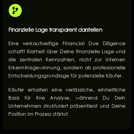
Finanzielle Lage transparent darstellen
Eine verkaufsseitige Financial Due Diligence
schafft Klarheit über Deine finanzielle Lage und
die zentralen Kennzahlen, nicht zur internen
Erkenntnisgewinnung, sondern als professionelle
Entscheidungsgrundlage für potenzielle Käufer.
Käufer erhalten eine verlässliche, einheitliche
Basis für ihre Analyse, während Du Dein
Unternehmen strukturiert präsentierst und Deine
Position im Prozess stärkst.