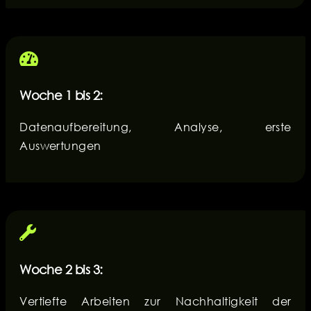
Woche 1 bis 2:
Datenaufbereitung, Analyse, erste
Auswertungen
Woche 2 bis 3:
Vertiefte Arbeiten zur Nachhaltigkeit der