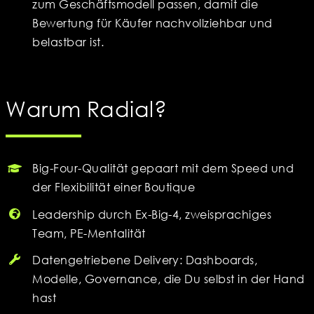
zum Geschäftsmodell passen, damit die
Bewertung für Käufer nachvollziehbar und
belastbar ist.
Warum Radial?
Big-Four-Qualität gepaart mit dem Speed und
der Flexibilität einer Boutique
Leadership durch Ex-Big-4, zweisprachiges
Team, PE-Mentalität
Datengetriebene Delivery: Dashboards,
Modelle, Governance, die Du selbst in der Hand
hast