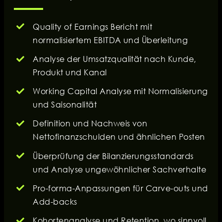
Quality of Earnings Bericht mit
normalisiertem EBITDA und Überleitung
Analyse der Umsatzqualität nach Kunde,
Produkt und Kanal
Working Capital Analyse mit Normalisierung
und Saisonalität
Definition und Nachweis von
Nettofinanzschulden und ähnlichen Posten
Überprüfung der Bilanzierungsstandards
und Analyse ungewöhnlicher Sachverhalte
Pro-forma-Anpassungen für Carve-outs und
Add-backs
Kohortenanalyse und Retention, wo sinnvoll