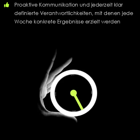
Proaktive Kommunikation und jederzeit klar
definierte Verantwortlichkeiten, mit denen jede
Woche konkrete Ergebnisse erzielt werden