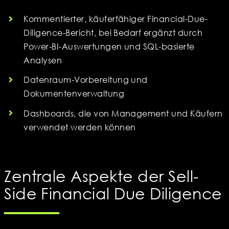
Kommentierter, käuferfähiger Financial-Due-
Diligence-Bericht, bei Bedarf ergänzt durch
Power-BI-Auswertungen und SQL-basierte
Analysen
Datenraum-Vorbereitung und
Dokumentenverwaltung
Dashboards, die von Management und Käufern
verwendet werden können
Zentrale Aspekte der Sell-
Side Financial Due Diligence