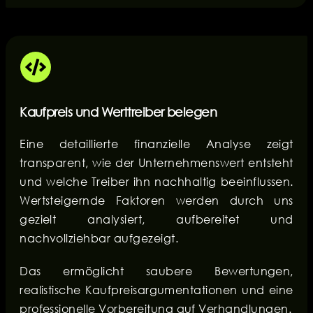
Kaufpreis und Werttreiber belegen
Eine detaillierte finanzielle Analyse zeigt
transparent, wie der Unternehmenswert entsteht
und welche Treiber ihn nachhaltig beeinflussen.
Wertsteigernde Faktoren werden durch uns
gezielt analysiert, aufbereitet und
nachvollziehbar aufgezeigt.
Das ermöglicht saubere Bewertungen,
realistische Kaufpreisargumentationen und eine
professionelle Vorbereitung auf Verhandlungen.