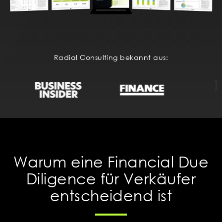
Radial Consulting bekannt aus:
Warum eine Financial Due
Diligence für Verkäufer
entscheidend ist