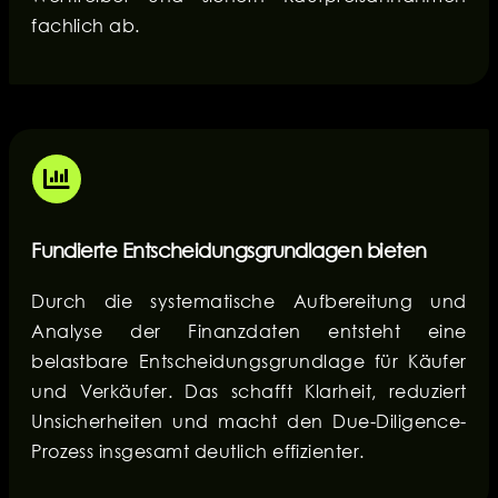
fachlich ab.
Fundierte Entscheidungsgrundlagen bieten
Durch die systematische Aufbereitung und
Analyse der Finanzdaten entsteht eine
belastbare Entscheidungsgrundlage für Käufer
und Verkäufer. Das schafft Klarheit, reduziert
Unsicherheiten und macht den Due-Diligence-
Prozess insgesamt deutlich effizienter.