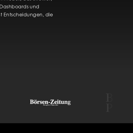
, Dashboards und
fst Entscheidungen, die