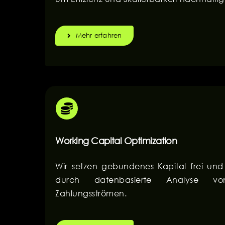
Mehr erfahren
Working Capital Optimization
Wir setzen gebundenes Kapital frei und 
durch datenbasierte Analyse v
Zahlungsströmen.