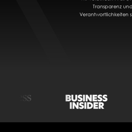
Transparenz und
Verantwortlichkeiten s