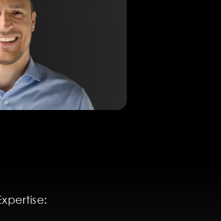
xpertise: