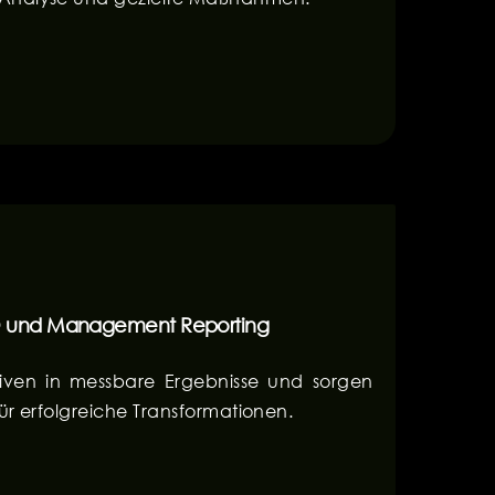
O und Management Reporting
ativen in messbare Ergebnisse und sorgen
für erfolgreiche Transformationen.