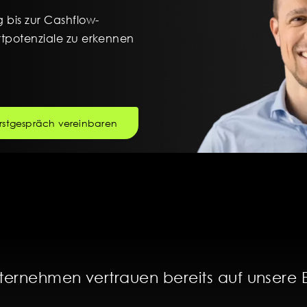
bis zur Cashflow-
ertpotenziale zu erkennen
Erstgespräch vereinbaren
ternehmen vertrauen bereits auf unsere E