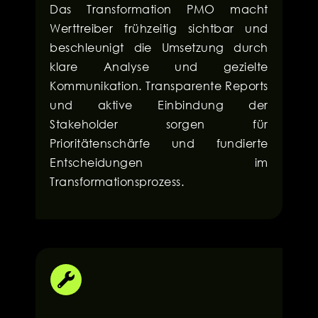
Das Transformation PMO macht
Werttreiber frühzeitig sichtbar und
beschleunigt die Umsetzung durch
klare Analyse und gezielte
Kommunikation. Transparente Reports
und aktive Einbindung der
Stakeholder sorgen für
Prioritätenschärfe und fundierte
Entscheidungen im
Transformationsprozess.