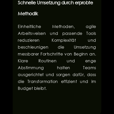
Schnelle Umsetzung durch erprobte
Methodik
Einheitliche Methoden, agile
Arbeitsweisen und passende Tools
reduzieren Komplexität und
beschleunigen die Umsetzung
messbarer Fortschritte von Beginn an.
Klare Routinen und enge
Abstimmung halten Teams
ausgerichtet und sorgen dafür, dass
die Transformation effizient und im
Budget bleibt.