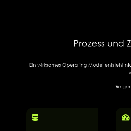
Prozess und Z
Ein wirksames Operating Model entsteht nic
v
Die ge