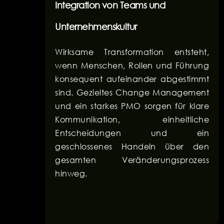
Integration von Teams und
Unternehmenskultur
Wirksame Transformation entsteht,
wenn Menschen, Rollen und Führung
konsequent aufeinander abgestimmt
sind. Gezieltes Change Management
und ein starkes PMO sorgen für klare
Kommunikation, einheitliche
Entscheidungen und ein
geschlossenes Handeln über den
gesamten Veränderungsprozess
hinweg.