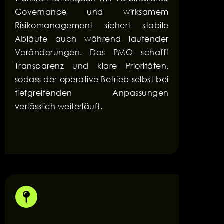
Governance und wirksamem
Risikomanagement sichert stabile
Abläufe auch während laufender
Veränderungen. Das PMO schafft
Transparenz und klare Prioritäten,
sodass der operative Betrieb selbst bei
tiefgreifenden Anpassungen
verlässlich weiterläuft.