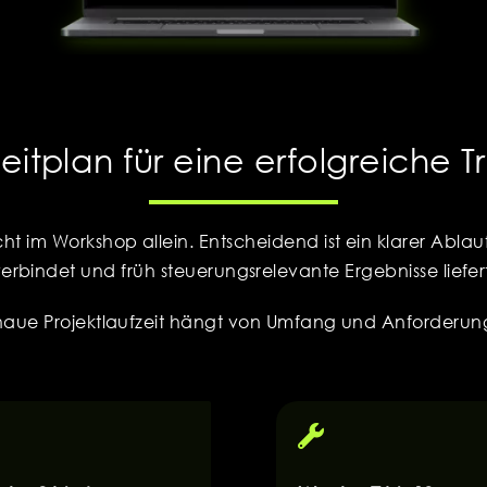
eitplan für eine erfolgreiche 
ht im Workshop allein. Entscheidend ist ein klarer Abl
erbindet und früh steuerungsrelevante Ergebnisse liefer
naue Projektlaufzeit hängt von Umfang und Anforderun