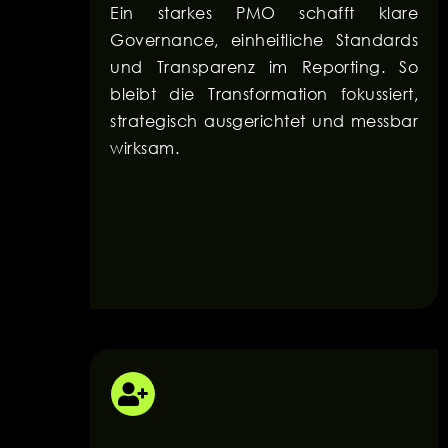
Ein starkes PMO schafft klare
Governance, einheitliche Standards
und Transparenz im Reporting. So
bleibt die Transformation fokussiert,
strategisch ausgerichtet und messbar
wirksam.