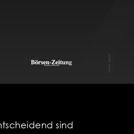
tscheidend sind