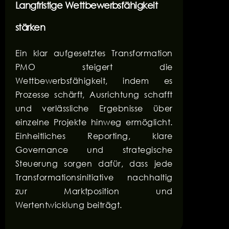
Langfristige Wettbewerbsfähigkeit
stärken
Ein klar aufgesetztes Transformation
PMO steigert die
Wettbewerbsfähigkeit, indem es
Prozesse schärft, Ausrichtung schafft
und verlässliche Ergebnisse über
einzelne Projekte hinweg ermöglicht.
Einheitliches Reporting, klare
Governance und strategische
Steuerung sorgen dafür, dass jede
Transformationsinitiative nachhaltig
zur Marktposition und
Wertentwicklung beiträgt.