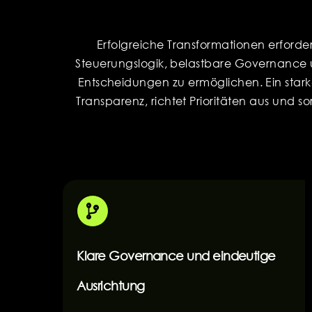
Erfolgreiche Transformationen erforder
Steuerungslogik, belastbare Governance u
Entscheidungen zu ermöglichen. Ein starke
Transparenz, richtet Prioritäten aus und
Klare Governance und eindeutige
Ausrichtung