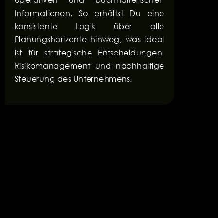
Informationen. So erhältst Du eine
konsistente Logik über alle
Planungshorizonte hinweg, was ideal
ist für strategische Entscheidungen,
Risikomanagement und nachhaltige
Steuerung des Unternehmens.