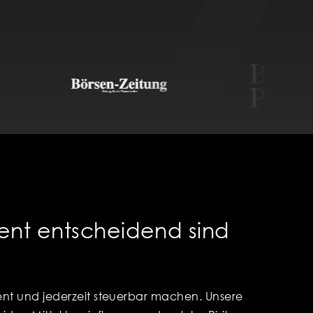
nt entscheidend sind
arent und jederzeit steuerbar machen. Unsere