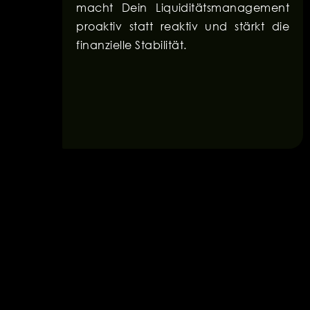
macht Dein Liquiditätsmanagement
proaktiv statt reaktiv und stärkt die
finanzielle Stabilität.