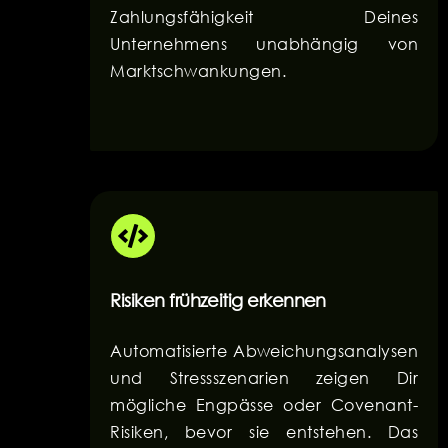
Zahlungsfähigkeit Deines
Unternehmens unabhängig von
Marktschwankungen.
Risiken frühzeitig erkennen
Automatisierte Abweichungsanalysen
und Stressszenarien zeigen Dir
mögliche Engpässe oder Covenant-
Risiken, bevor sie entstehen. Das