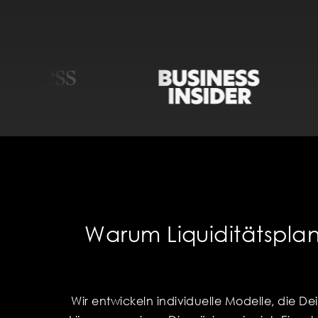
Warum Liquiditätspl
Wir entwickeln individuelle Modelle, die De