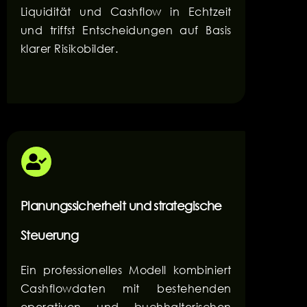
Liquidität und Cashflow in Echtzeit
und triffst Entscheidungen auf Basis
klarer Risikobilder.
Planungssicherheit und strategische
Steuerung
Ein professionelles Modell kombiniert
Cashflowdaten mit bestehenden
operativen und buchhalterischen