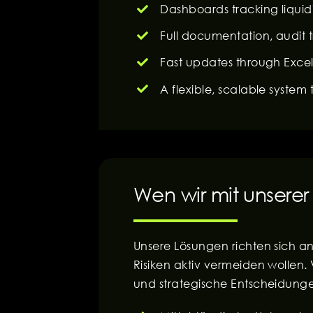
Dashboards tracking liquid
Full documentation, audit 
Fast updates through Exce
A flexible, scalable system
Wen wir mit unserer
Unsere Lösungen richten sich an 
Risiken aktiv vermeiden wollen. 
und strategische Entscheidunge