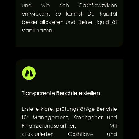
und wie sich Cashflowzyklen
entwickeln. So kannst Du Kapital
besser allokieren und Deine Liquidität
stabil halten.
Transparente Berichte erstellen
Erstelle klare, prüfungsfähige Berichte
für Management, Kreditgeber und
Finanzierungspartner. Mit
strukturierten Cashflow- und